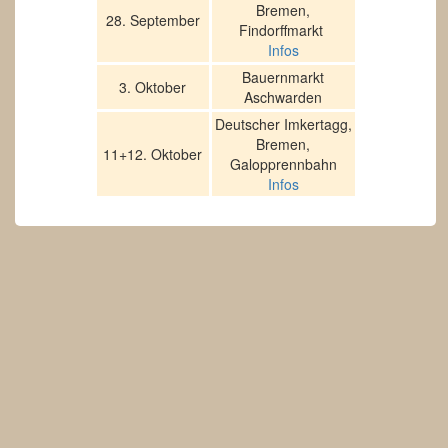
Bremen,
28. September
Findorffmarkt
Infos
Bauernmarkt
3. Oktober
Aschwarden
Deutscher Imkertagg,
Bremen,
11+12. Oktober
Galopprennbahn
Infos